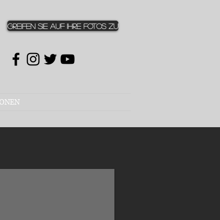
Greifen Sie auf Ihre Fotos zu
ONEN